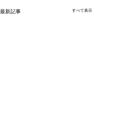
すべて表示
最新記事
ベルベットの特徴
コメント