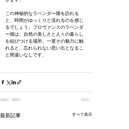
この神秘的なラベンダー畑を訪れる
と、時間がゆっくりと流れるのを感じ
るでしょう。プロヴァンスのラベンダ
ー畑は、自然の美しさと人々の暮らし
を結びつける場所。一度その魅力に触
れると、忘れられない思い出となるこ
と間違いなしです。
すべて表示
最新記事