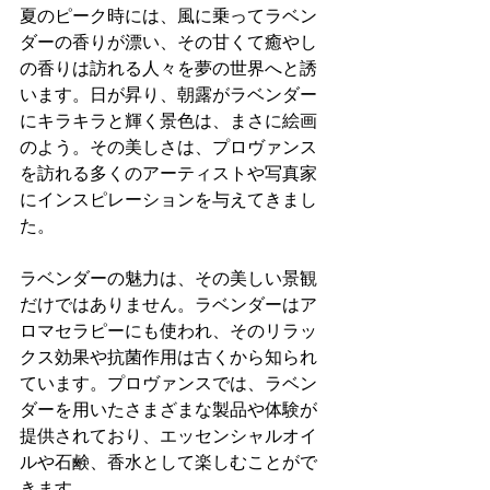
夏のピーク時には、風に乗ってラベン
ダーの香りが漂い、その甘くて癒やし
の香りは訪れる人々を夢の世界へと誘
います。日が昇り、朝露がラベンダー
にキラキラと輝く景色は、まさに絵画
のよう。その美しさは、プロヴァンス
を訪れる多くのアーティストや写真家
にインスピレーションを与えてきまし
た。
ラベンダーの魅力は、その美しい景観
だけではありません。ラベンダーはア
ロマセラピーにも使われ、そのリラッ
クス効果や抗菌作用は古くから知られ
ています。プロヴァンスでは、ラベン
ダーを用いたさまざまな製品や体験が
提供されており、エッセンシャルオイ
ルや石鹸、香水として楽しむことがで
きます。