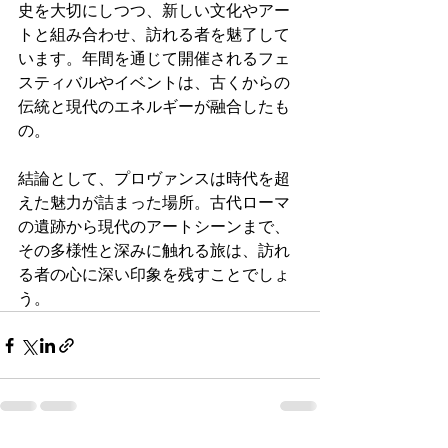
史を大切にしつつ、新しい文化やアー
トと組み合わせ、訪れる者を魅了して
います。年間を通じて開催されるフェ
スティバルやイベントは、古くからの
伝統と現代のエネルギーが融合したも
の。
結論として、プロヴァンスは時代を超
えた魅力が詰まった場所。古代ローマ
の遺跡から現代のアートシーンまで、
その多様性と深みに触れる旅は、訪れ
る者の心に深い印象を残すことでしょ
う。