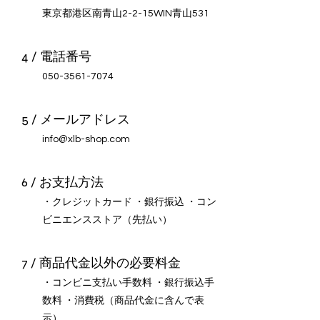
​東京都港区南青山2-2-15WIN青山531
4 / 電話番号
050-3561-7074
5 / メールアドレス
info@xlb-shop.com
6 / お支払方法
・クレジットカード ・銀行振込 ・コン
ビニエンスストア（先払い）
7 / 商品代金以外の必要料金
・コンビニ支払い手数料 ・銀行振込手
数料 ・消費税（商品代金に含んで表
示）