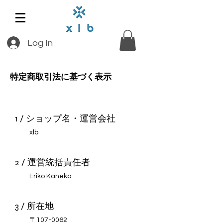
Log In
特定商取引法に基づく表示
1 / ショップ名・運営会社
xlb
2 / 運営統括責任者
Eriko Kaneko
3 / 所在地
〒107-0062